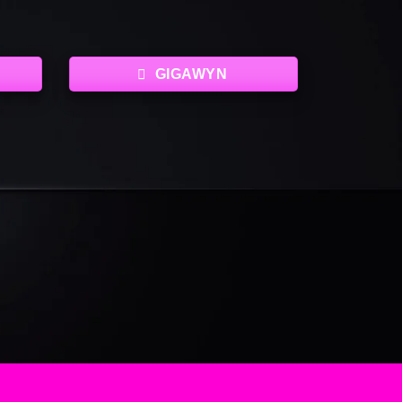
GIGAWYN