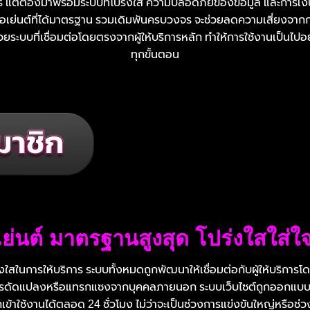
 แต่ต้องมาพร้อมระบบที่โปร่งใส ความปลอดภัยของข้อมูล และการเงินที่
อเย่นต์ที่ได้มาตรฐาน รวมเดิมพันครบวงจร จะช่วยลดความเสี่ยงจากก
ระบบที่เชื่อมต่อโดยตรงจากผู้ให้บริการหลัก ทำให้การใช้งานเป็นไปอ
ทุกขั้นตอน
อเย่นต์ มาตรฐานสูงสุด โปร่งใสใส่
งใสในการให้บริการ ระบบทั้งหมดถูกพัฒนาให้เชื่อมต่อกับผู้ให้บริการโด
ีการดัดแปลงหรือแทรกแซงจากบุคคลภายนอก ระบบเว็บไซต์ถูกออกแบบให
เข้าใช้งานได้ตลอด 24 ชั่วโมง ไม่ว่าจะเป็นช่วงการแข่งขันใหญ่หรือช่ว