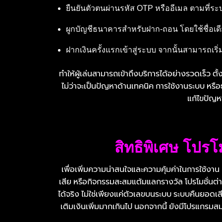
ยืนยันตัวตนผ่านรหัส OTP หรืออีเมล ตามที่ร
ผูกบัญชีธนาคารสำหรับฝาก-ถอน โดยใช้ชื่อเดีย
ฝากเงินครั้งแรกเข้าสู่ระบบ จากนั้นสามารถเริ่ม
ทำให้ผู้เล่นสามารถเข้าถึงบริการได้อย่างรวดเร็ว ต
ไม่ว่าจะเป็นปัญหาด้านเทคนิค การใช้งานระบบ ห
แก้ไขปัญหา
สิทธิพิเศษ โปรโ
เพื่อเพิ่มความน่าสนใจและความคุ้มค่าในการใช้งาน เ
เสีย หรือกิจกรรมสะสมแต้มแลกรางวัล โปรโมชั่นต่
ได้จริง ไม่ใช่เพียงแค่ตัวเลขบนระบบ ระบบคืนยอดเสี
เติมเงินเพิ่มมากเกินไป นอกจากนี้ ยังมีโปรแกรมสมา