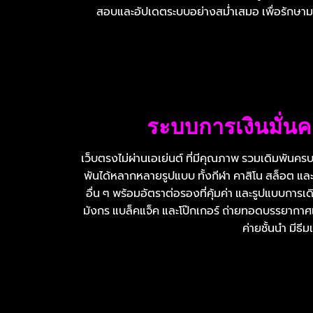
สอบและอัปเดตระบบอย่างสม่ำเสมอ เพื่อรักษาม
ระบบการเงินมั่นค
เว็บตรงไม่ผ่านเอเย่นต์ ที่มีคุณภาพ รวมเดิมพันค
พันได้หลากหลายรูปแบบ ทั้งกีฬา คาสิโน สล็อต แล
อื่น ๆ พร้อมอัตราต่อรองที่คุ้มค่า และรูปแบบการ
มังกร แบล็คแจ็ค และโป๊กเกอร์ ถ่ายทอดบรรยากาศแ
ค่ายชั้นนำ มีธ