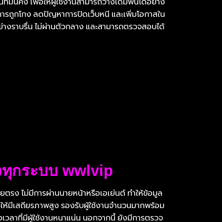
มั่นคง เพื่อให้ผู้ใช้งานสามารถวางเดิมพันได้อย่าง
ารถูกโกง ลดปัญหาการปิดเว็บหนี และเพิ่มโอกาสใน
ย่างราบรื่น ไม่ผ่านตัวกลาง และสามารถตรวจสอบได้
ใจทุกระบบ wwlvip
ยตรง ไม่มีการผ่านนายหน้าหรือเอเย่นต์ ทำให้ข้อมูล
้มีเสถียรภาพสูง รองรับผู้ใช้งานจำนวนมากพร้อม
งเวลาที่มีผู้ใช้งานหนาแน่น นอกจากนี้ ยังมีการตรวจ